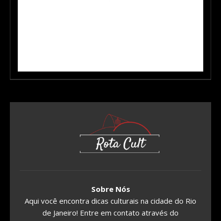
Sobre Nós
Aqui você encontra dicas culturais na cidade do Rio
de Janeiro! Entre em contato através do