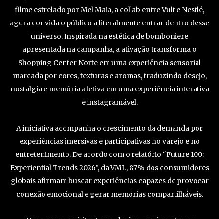
filme estrelado por Mel Maia, a collab entre Vult e Nestlé,
agora convida o público a literalmente entrar dentro desse
universo. Inspirada na estética de bomboniere
apresentada na campanha, a ativação transforma o
Shopping Center Norte em uma experiência sensorial
marcada por cores, texturas e aromas, traduzindo desejo,
nostalgia e memória afetiva em uma experiência interativa
e instagramável.
A iniciativa acompanha o crescimento da demanda por
experiências imersivas e participativas no varejo e no
entretenimento. De acordo com o relatório “Future 100:
Experiential Trends 2026”, da VML, 87% dos consumidores
globais afirmam buscar experiências capazes de provocar
conexão emocional e gerar memórias compartilháveis.