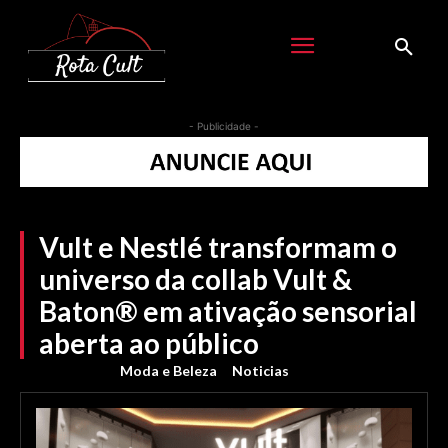
- Publicidade -
Vult e Nestlé transformam o
universo da collab Vult &
Baton® em ativação sensorial
aberta ao público
Moda e Beleza
Noticias