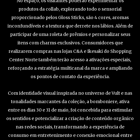
No espaço, os visitantes poderão experimentar os
produtos da collab, explorando todo o sensorial
proporcionado pelos Gloss Sticks, são 4 cores, aromas
inconfundíveis e a textura que derrete nos lábios. Além de
participar de uma roleta de prêmios e personalizar seus
itens com charms exclusivos. Consumidores que
realizarem compras nas lojas C&A e Ikesaki do Shopping
Center Norte também terão acesso a ativações especiais,
reforçando a estratégia multicanal da marca e ampliando
os pontos de contato da experiência.
Com identidade visual inspirada no universo de Vult e nas
tonalidades marcantes da coleção, a bomboniere, ativa
entre os dias 30 e 31 de maio, foi concebida para estimular
os sentidos e potencializar a criação de conteúdo orgânico
nas redes sociais, transformando a experiência de
consumo em entretenimento e conexão emocional entre