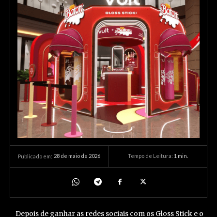
28 de maio de 2026
Tempo de Leitura:
1
min.
Publicado em:
Depois de ganhar as redes sociais com os Gloss Stick e o