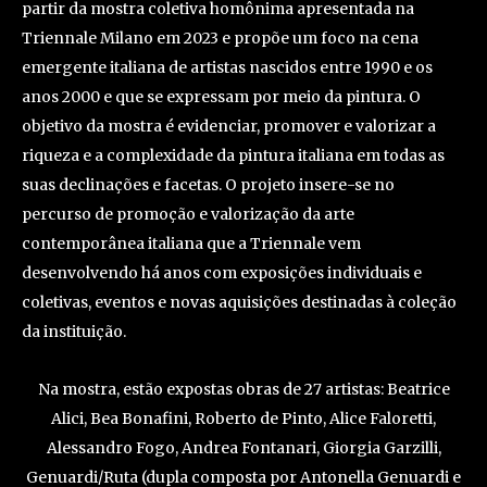
partir da mostra coletiva homônima apresentada na
Triennale Milano em 2023 e propõe um foco na cena
emergente italiana de artistas nascidos entre 1990 e os
anos 2000 e que se expressam por meio da pintura. O
objetivo da mostra é evidenciar, promover e valorizar a
riqueza e a complexidade da pintura italiana em todas as
suas declinações e facetas. O projeto insere-se no
percurso de promoção e valorização da arte
contemporânea italiana que a Triennale vem
desenvolvendo há anos com exposições individuais e
coletivas, eventos e novas aquisições destinadas à coleção
da instituição.
Na mostra, estão expostas obras de 27 artistas: Beatrice
Alici, Bea Bonafini, Roberto de Pinto, Alice Faloretti,
Alessandro Fogo, Andrea Fontanari, Giorgia Garzilli,
Genuardi/Ruta (dupla composta por Antonella Genuardi e