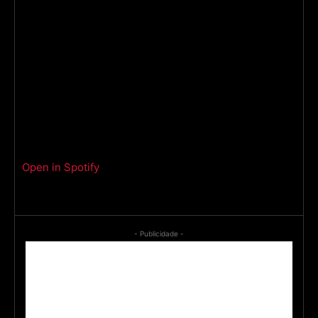
Open in Spotify
- Publicidade -