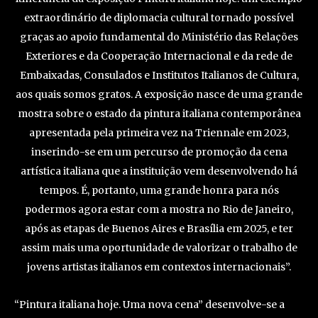
extraordinário de diplomacia cultural tornado possível
graças ao apoio fundamental do Ministério das Relações
Exteriores e da Cooperação Internacional e da rede de
Embaixadas, Consulados e Institutos Italianos de Cultura,
aos quais somos gratos. A exposição nasce de uma grande
mostra sobre o estado da pintura italiana contemporânea
apresentada pela primeira vez na Triennale em 2023,
inserindo-se em um percurso de promoção da cena
artística italiana que a instituição vem desenvolvendo há
tempos. É, portanto, uma grande honra para nós
podermos agora estar com a mostra no Rio de Janeiro,
após as etapas de Buenos Aires e Brasília em 2025, e ter
assim mais uma oportunidade de valorizar o trabalho de
jovens artistas italianos em contextos internacionais”.
“Pintura italiana hoje. Uma nova cena” desenvolve-se a