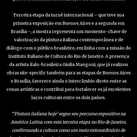
Terceira etapa da turnê internacional – que teve sua
primeira exposição em Buenos Aires e a segunda em
Brasília –, a mostra representa um momento-chave de
valorização da pintura italiana contemporânea e de
diálogo com o público brasileiro, em linha com a missão do
Instituto Italiano de Cultura do Rio de Janeiro. A presença
da artista ítalo-brasileira Giulia Mangoni, que já realizou
obras site-specific também para as etapas de Buenos Aires
e Brasília, favorece ainda o intercâmbio direto entre as
cenas artísticas e contribui para fortalecer os já excelentes
laços culturais entre os dois países.
“’Pintura italiana hoje’ segue seu percurso expositivo na
América Latina com esta terceira etapa no Rio de Janeiro,
confirmando a cultura como um meio extraordinário de