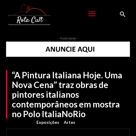
- Publicidade -
“A Pintura Italiana Hoje. Uma
Nova Cena” traz obras de
pintores italianos
contemporâneos em mostra
no Polo ItaliaNoRio
Exposições
Artes