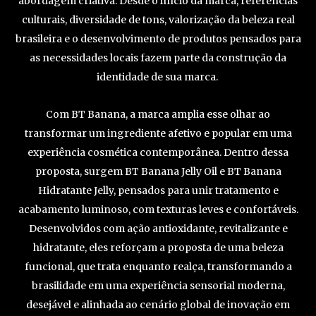
abordagem criativa. Desde o início da marca, referências
culturais, diversidade de tons, valorização da beleza real
brasileira e o desenvolvimento de produtos pensados para
as necessidades locais fazem parte da construção da
identidade de sua marca.
Com BT Banana, a marca amplia esse olhar ao
transformar um ingrediente afetivo e popular em uma
experiência cosmética contemporânea. Dentro dessa
proposta, surgem BT Banana Jelly Oil e BT Banana
Hidratante Jelly, pensados para unir tratamento e
acabamento luminoso, com texturas leves e confortáveis.
Desenvolvidos com ação antioxidante, revitalizante e
hidratante, eles reforçam a proposta de uma beleza
funcional, que trata enquanto realça, transformando a
brasilidade em uma experiência sensorial moderna,
desejável e alinhada ao cenário global de inovação em