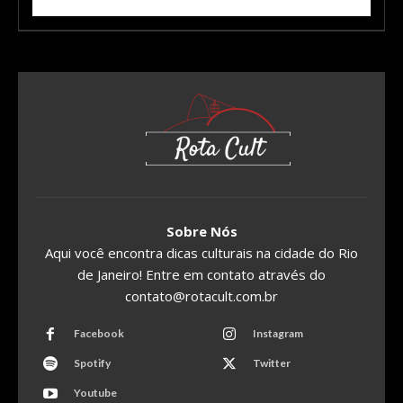
Sobre Nós
Aqui você encontra dicas culturais na cidade do Rio
de Janeiro! Entre em contato através do
contato@rotacult.com.br
Facebook
Instagram
Spotify
Twitter
Youtube