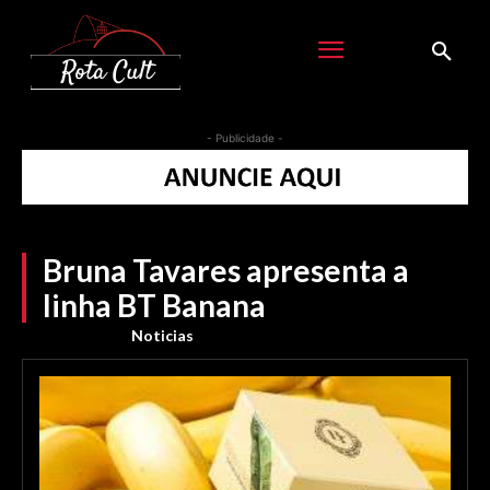
- Publicidade -
Bruna Tavares apresenta a
linha BT Banana
Noticias