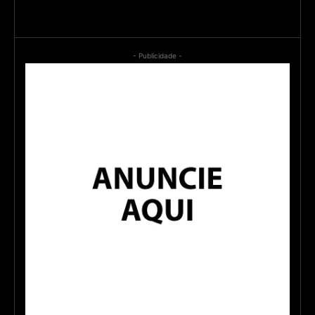
- Publicidade -