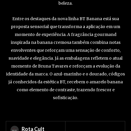
beleza.
Entre os destaques da nova linha BT Banana está sua
proposta sensorial que transforma a aplicação em um
momento de experiência. A fragrância gourmand
inspirada na banana cremosa também combina notas
envolventes que reforçam uma sensação de conforto,
suavidade e elegância. Já as embalagens refletem o atual
momento de Bruna Tavares e reforçam a evolução da
identidade da marca. O azul-marinho e o dourado, códigos
já conhecidos da estética BT, recebem o amarelo banana
como elemento de contraste, trazendo frescor e
sofisticação.
Rota Cult