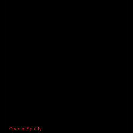
Open in Spotify