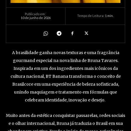
Publicado em:
Tempo de Leitura:
1
min.
10 de junho de 2026
A brasilidade ganha novas texturas e uma fragrância
gourmand especial na nova linha de Bruna Tavares.
Inspirada em um dos ingredientes mais icônicos da
cultura nacional, BT Banana transforma o conceito de
Brasilcore em uma experiência de beleza sofisticada,
unindo maquiagem e tratamento em fórmulas que
celebram identidade, inovação e desejo.
Muito antes da estética conquistar passarelas, redes sociais
e o olhar internacional, Bruna já traduzia o Brasil em sua