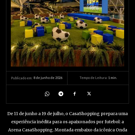
8 de junho de 2026
Tempo de Leitura:
1
min.
Publicado em:
De 11 de junho a 19 de julho, o CasaShopping prepara uma
experiência inédita para os apaixonados por futebol: a
Arena CasaShopping. Montada embaixo da icônica Onda