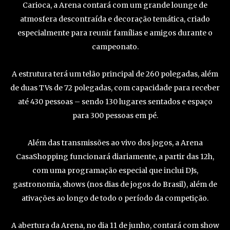
Carioca, a Arena contará com um grande lounge de
atmosfera descontraída e decoração temática, criado
especialmente para reunir famílias e amigos durante o
campeonato.
A estrutura terá um telão principal de 260 polegadas, além
de duas TVs de 72 polegadas, com capacidade para receber
até 430 pessoas – sendo 130 lugares sentados e espaço
para 300 pessoas em pé.
Além das transmissões ao vivo dos jogos, a Arena
CasaShopping funcionará diariamente, a partir das 12h,
com uma programação especial que inclui DJs,
gastronomia, shows (nos dias de jogos do Brasil), além de
ativações ao longo de todo o período da competição.
A abertura da Arena, no dia 11 de junho, contará com show