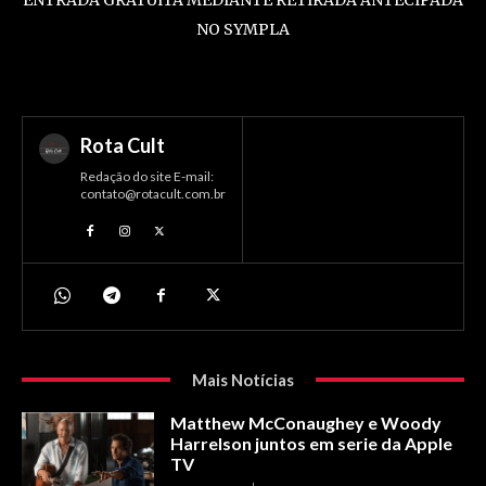
NO SYMPLA
Rota Cult
Redação do site E-mail:
contato@rotacult.com.br
Mais Notícias
Matthew McConaughey e Woody
Harrelson juntos em serie da Apple
TV