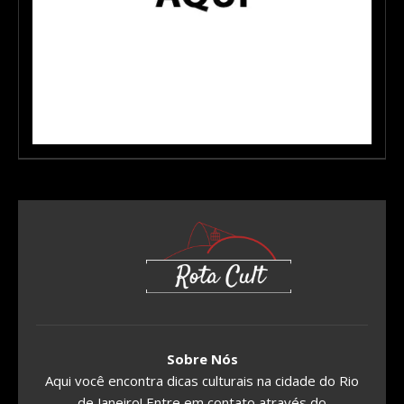
Sobre Nós
Aqui você encontra dicas culturais na cidade do Rio
de Janeiro! Entre em contato através do