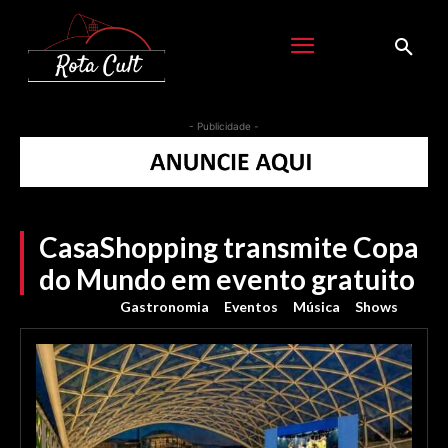
- Publicidade -
CasaShopping transmite Copa
do Mundo em evento gratuito
Gastronomia
Eventos
Música
Shows