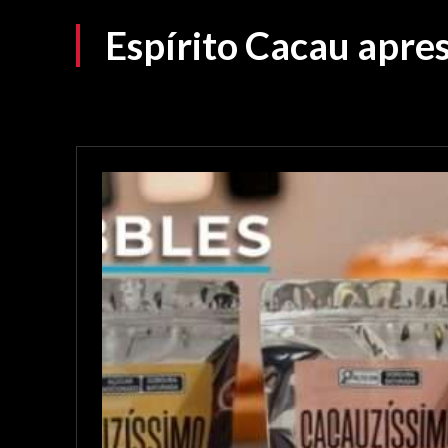
Espírito Cacau apres