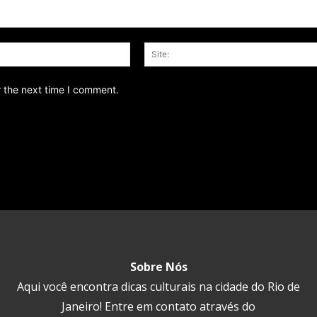
Email:*
r the next time I comment.
Sobre Nós
Aqui você encontra dicas culturais na cidade do Rio de
Janeiro! Entre em contato através do