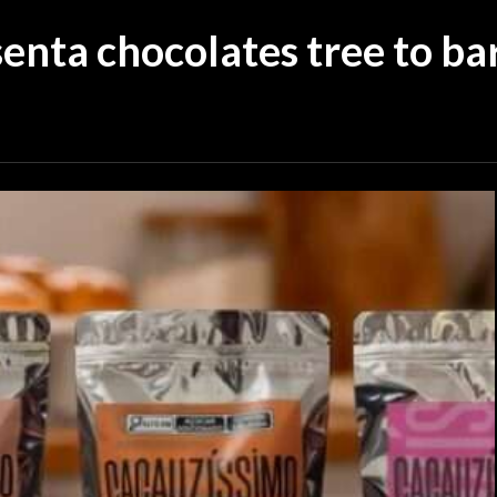
enta chocolates tree to ba