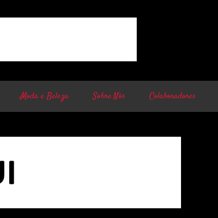
Moda e Beleza
Sobre Nós
Colaboradores