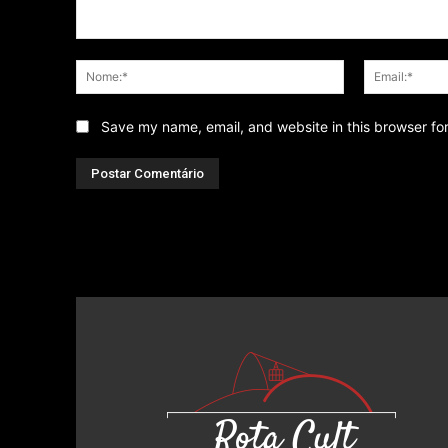
Comentário
Nome:*
Save my name, email, and website in this browser fo