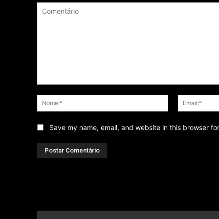
Comentário
Nome:*
Save my name, email, and website in this browser fo