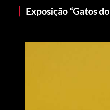
Exposição “Gatos do 