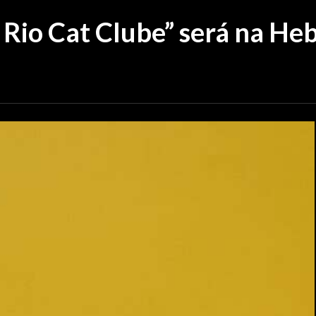
Rio Cat Clube” será na Heb