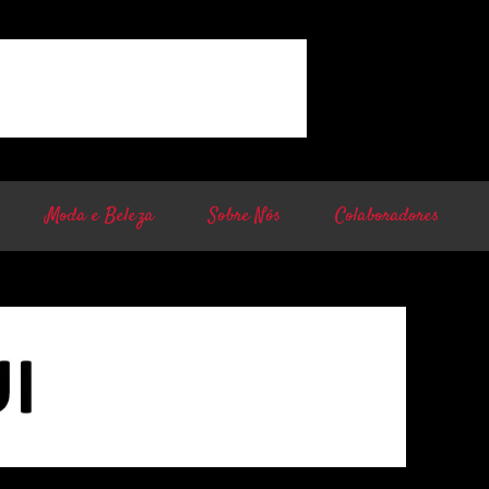
Moda e Beleza
Sobre Nós
Colaboradores