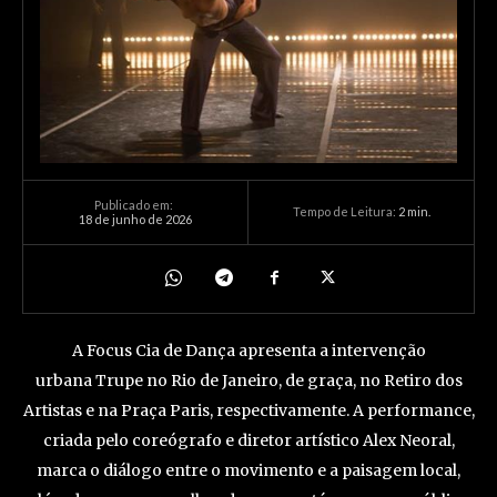
Publicado em:
Tempo de Leitura:
2
min.
18 de junho de 2026
A Focus Cia de Dança apresenta a intervenção
urbana Trupe no Rio de Janeiro, de graça, no Retiro dos
Artistas e na Praça Paris, respectivamente. A performance,
criada pelo coreógrafo e diretor artístico Alex Neoral,
marca o diálogo entre o movimento e a paisagem local,