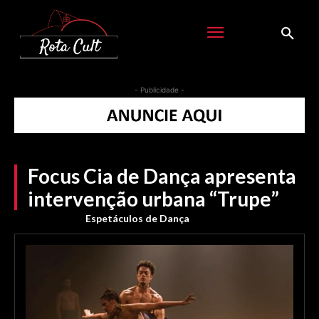
- Publicidade -
Focus Cia de Dança apresenta
intervenção urbana “Trupe”
Espetáculos de Dança