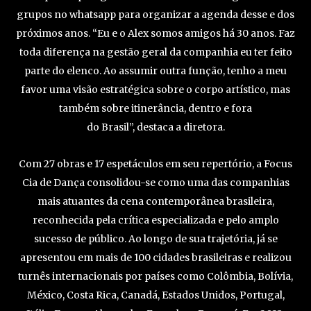
grupos no whatsapp para organizar a agenda desse e dos
próximos anos. “Eu e o Alex somos amigos há 30 anos. Faz
toda diferença na gestão geral da companhia eu ter feito
parte do elenco. Ao assumir outra função, tenho a meu
favor uma visão estratégica sobre o corpo artístico, mas
também sobre itinerância, dentro e fora
do Brasil”, destaca a diretora.
Com 27 obras e 17 espetáculos em seu repertório, a Focus
Cia de Dança consolidou-se como uma das companhias
mais atuantes da cena contemporânea brasileira,
reconhecida pela crítica especializada e pelo amplo
sucesso de público. Ao longo de sua trajetória, já se
apresentou em mais de 100 cidades brasileiras e realizou
turnês internacionais por países como Colômbia, Bolívia,
México, Costa Rica, Canadá, Estados Unidos, Portugal,