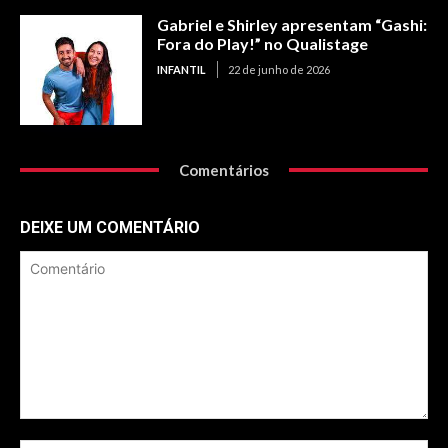
Gabriel e Shirley apresentam “Gashi:
Fora do Play!” no Qualistage
INFANTIL
22 de junho de 2026
Comentários
DEIXE UM COMENTÁRIO
Comentário