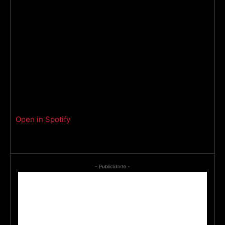
Open in Spotify
- Publicidade -