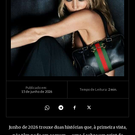
Publicado em:
Tempo de Leitura:
2
min.
15 de junho de 2026
Junho de 2026 trouxe duas histórias que, à primeira vista,