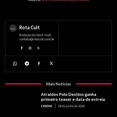
Rota Cult
Redação do site E-mail:
contato@rotacult.com.br
Mais Notícias
Atraídos Pelo Destino ganha
primeiro teaser e data de estreia
CINEMA
24 de junho de 2026