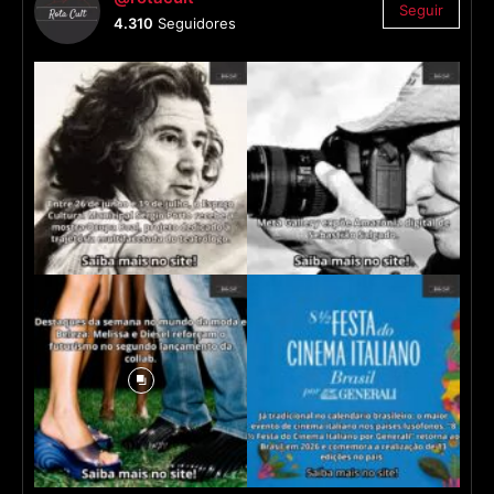
Seguir
4.310
Seguidores