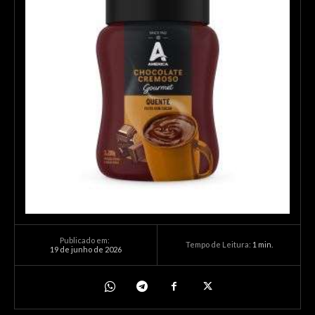
Publicado em:
Tempo de Leitura:
1
min.
19 de junho de 2026