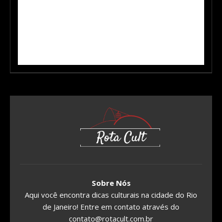
Sobre Nós
Aqui você encontra dicas culturais na cidade do Rio
de Janeiro! Entre em contato através do
contato@rotacult.com.br