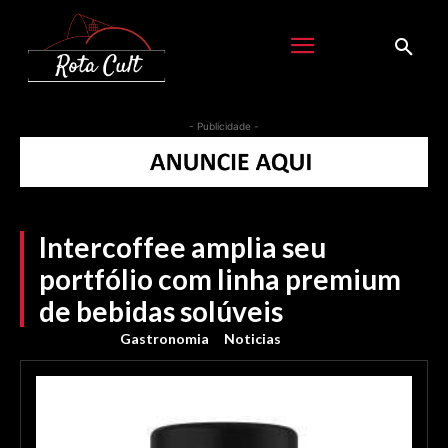
- Publicidade -
Intercoffee amplia seu
portfólio com linha premium
de bebidas solúveis
Gastronomia
Noticias