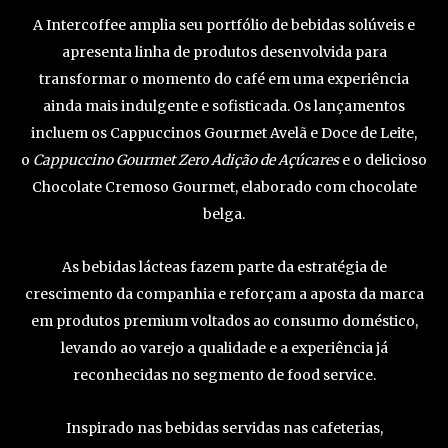
A Intercoffee amplia seu portfólio de bebidas solúveis e
apresenta linha de produtos desenvolvida para
transformar o momento do café em uma experiência
ainda mais indulgente e sofisticada. Os lançamentos
incluem os Cappuccinos Gourmet Avelã e Doce de Leite,
o
Cappuccino Gourmet Zero Adição de Açúcares
e o delicioso
Chocolate Cremoso Gourmet, elaborado com chocolate
belga.
As bebidas lácteas fazem parte da estratégia de
crescimento da companhia e reforçam a aposta da marca
em produtos premium voltados ao consumo doméstico,
levando ao varejo a qualidade e a experiência já
reconhecidas no segmento de food service.
Inspirado nas bebidas servidas nas cafeterias,