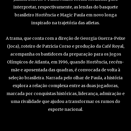
interpretar, respectivamente, as lendas do basquete
brasileiro Hortência e Magic Paula em novo longa
inspirado na trajetória das atletas.
A trama, que conta com a direção de Georgia Guerra-Peixe
(Joca), roteiro de Patricia Corso e produção da Café Royal,
acompanha os bastidores da preparação para os Jogos
Olímpicos de Atlanta, em 1996, quando Hortência, recém-
mãe e aposentada das quadras, é convocada de volta à
seleção brasileira. Narrada pelo olhar de Paula, a história
explora a relação complexa entre as duas jogadoras,
marcada por conquistas históricas, liderança, admiração e
uma rivalidade que ajudou a transformar os rumos do
esporte nacional.