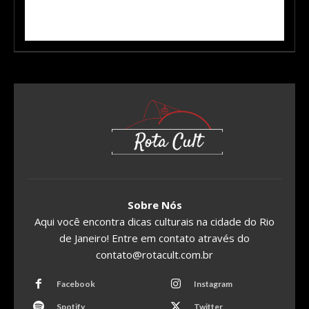
Sobre Nós
Aqui você encontra dicas culturais na cidade do Rio
de Janeiro! Entre em contato através do
contato@rotacult.com.br
Facebook
Instagram
Spotify
Twitter