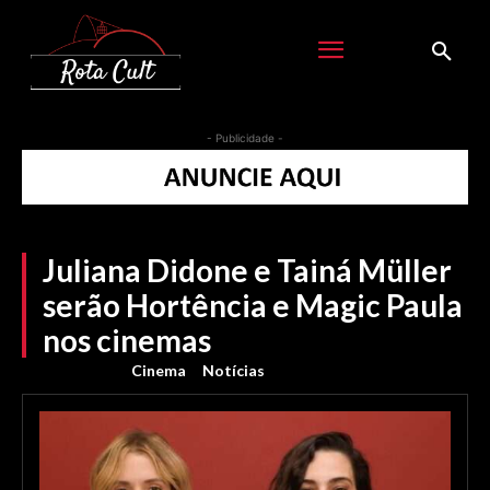
- Publicidade -
Juliana Didone e Tainá Müller
serão Hortência e Magic Paula
nos cinemas
Cinema
Notícias