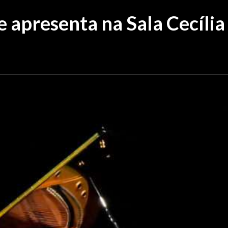
 apresenta na Sala Cecília