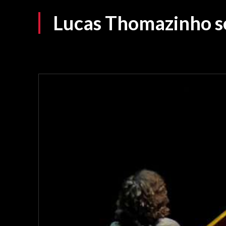
Lucas Thomazinho se