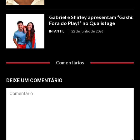
Gabriel e Shirley apresentam “Gashi:
Fora do Play!” no Qualistage
INFANTIL
22 de junho de 2026
Comentários
DEIXE UM COMENTÁRIO