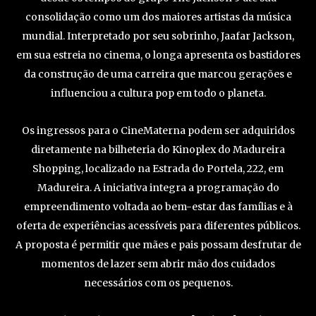
consolidação como um dos maiores artistas da música
mundial. Interpretado por seu sobrinho, Jaafar Jackson,
em sua estreia no cinema, o longa apresenta os bastidores
da construção de uma carreira que marcou gerações e
influenciou a cultura pop em todo o planeta.
Os ingressos para o CineMaterna podem ser adquiridos
diretamente na bilheteria do Kinoplex do Madureira
Shopping, localizado na Estrada do Portela, 222, em
Madureira. A iniciativa integra a programação do
empreendimento voltada ao bem-estar das famílias e à
oferta de experiências acessíveis para diferentes públicos.
A proposta é permitir que mães e pais possam desfrutar de
momentos de lazer sem abrir mão dos cuidados
necessários com os pequenos.