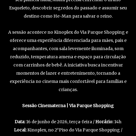
Esqueleto, descobrir segredos do passado e assumir seu
destino como He-Man para salvar o reino.
A sessão acontece no Kinoplex do Via Parque Shopping e
oferece uma experiência diferenciada para mães, pais e
acompanhantes, com sala levemente iluminada, som
reduzido, temperatura amena e espaço para circulação
com carrinhos de bebê. A iniciativa busca incentivar
momentos de lazer e entretenimento, tornando a
experiência no cinema mais confortável para famílias e
crianças.
Sessão Cinematerna | Via Parque Shopping
Data:
16 de junho de 2026, terça-feira /
Horário:
14h
Local:
Kinoplex, no 2°Piso do Via Parque Shopping /