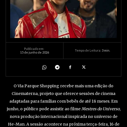
Publicado em:
Tempo de Leitura:
3
min.
15 de junho de 2026
O Via Parque Shopping recebe mais uma edição do
Cinematerna, projeto que oferece sessões de cinema
adaptadas para famílias com bebês de até 18 meses. Em
junho, o público pode assistir ao filme
Mestres do Universo
,
nova produção internacional inspirada no universo de
He-Man. A sessão acontece na próxima terça-feira, 16 de