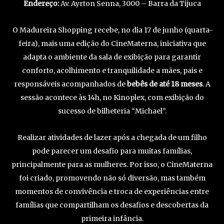
Endereço:
Av. Ayrton Senna, 3000 – Barra da Tijuca
O Madureira Shopping recebe, no dia 17 de junho (quarta-
feira), mais uma edição do CineMaterna, iniciativa que
adapta o ambiente da sala de exibição para garantir
conforto, acolhimento e tranquilidade a mães, pais e
responsáveis acompanhados de
bebês de até 18 meses
. A
sessão acontece às 14h, no Kinoplex, com exibição do
sucesso de bilheteria “Michael”.
Realizar atividades de lazer após a chegada de um filho
pode parecer um desafio para muitas famílias,
principalmente para as mulheres. Por isso, o CineMaterna
foi criado, promovendo não só diversão, mas também
momentos de convivência e troca de experiências entre
famílias que compartilham os desafios e descobertas da
primeira infância.