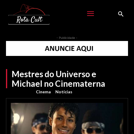
- Publicidade -
Mestres do Universo e
Michael no Cinematerna
Cinema
Notícias