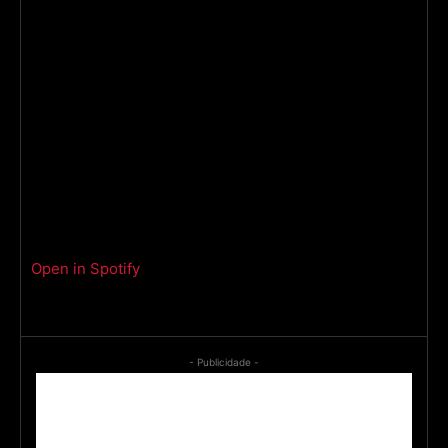
Open in Spotify
- Publicidade -