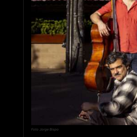
Foto Jorge Bispo