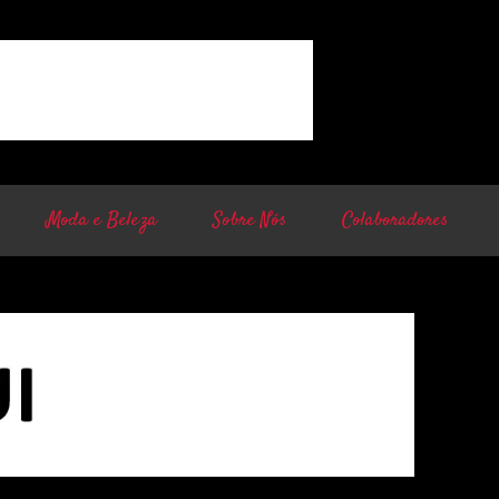
Moda e Beleza
Sobre Nós
Colaboradores