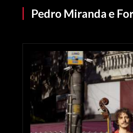
Pedro Miranda e For