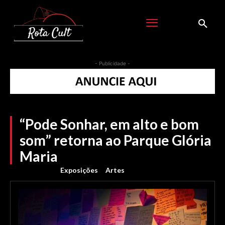
- Publicidade -
“Pode Sonhar, em alto e bom
som” retorna ao Parque Glória
Maria
Exposições
Artes