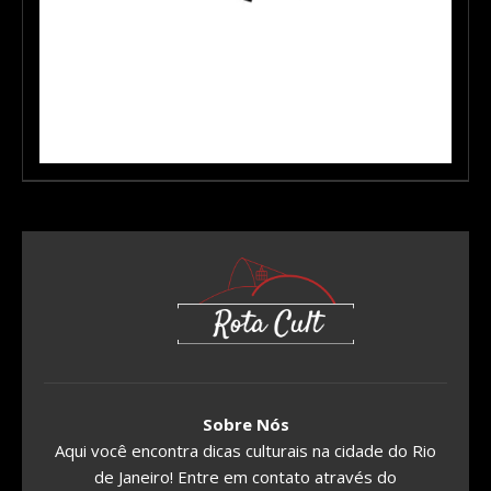
Sobre Nós
Aqui você encontra dicas culturais na cidade do Rio
de Janeiro! Entre em contato através do