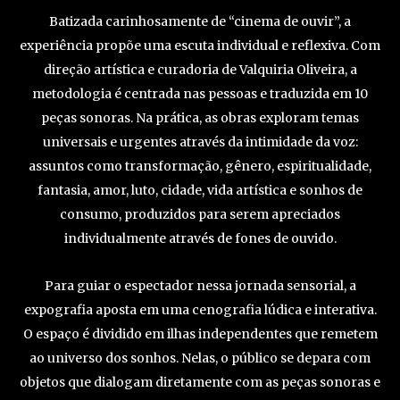
Batizada carinhosamente de “cinema de ouvir”, a
experiência propõe uma escuta individual e reflexiva. Com
direção artística e curadoria de Valquiria Oliveira, a
metodologia é centrada nas pessoas e traduzida em 10
peças sonoras. Na prática, as obras exploram temas
universais e urgentes através da intimidade da voz:
assuntos como transformação, gênero, espiritualidade,
fantasia, amor, luto, cidade, vida artística e sonhos de
consumo, produzidos para serem apreciados
individualmente através de fones de ouvido.
Para guiar o espectador nessa jornada sensorial, a
expografia aposta em uma cenografia lúdica e interativa.
O espaço é dividido em ilhas independentes que remetem
ao universo dos sonhos. Nelas, o público se depara com
objetos que dialogam diretamente com as peças sonoras e