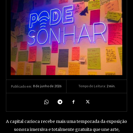
8 de junho de 2026
Tempo de Leitura:
2
min.
Publicado em:
A capital carioca recebe mais uma temporada da exposição
sonora imersiva e totalmente gratuita que une arte,