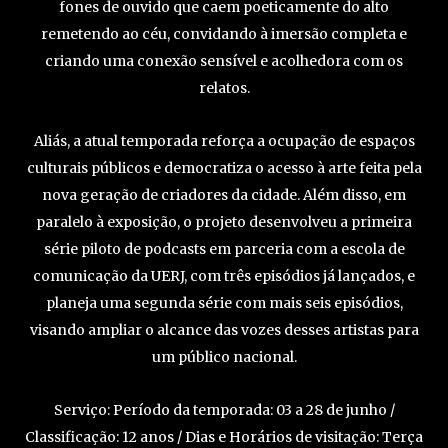
fones de ouvido que caem poeticamente do alto
remetendo ao céu, convidando à imersão completa e
criando uma conexão sensível e acolhedora com os
relatos.
Aliás, a atual temporada reforça a ocupação de espaços
culturais públicos e democratiza o acesso à arte feita pela
nova geração de criadores da cidade. Além disso, em
paralelo à exposição, o projeto desenvolveu a primeira
série piloto de podcasts em parceria com a escola de
comunicação da UERJ, com três episódios já lançados, e
planeja uma segunda série com mais seis episódios,
visando ampliar o alcance das vozes desses artistas para
um público nacional.
Serviço: Período da temporada: 03 a 28 de junho /
Classificação: 12 anos / Dias e Horários de visitação: Terça