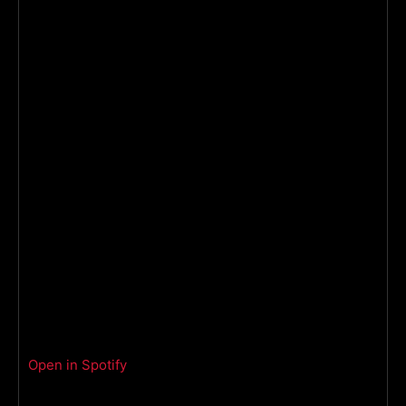
Open in Spotify