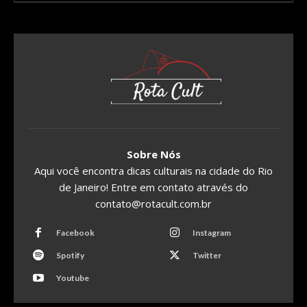
Sobre Nós
Aqui você encontra dicas culturais na cidade do Rio
de Janeiro! Entre em contato através do
contato@rotacult.com.br
Facebook
Instagram
Spotify
Twitter
Youtube