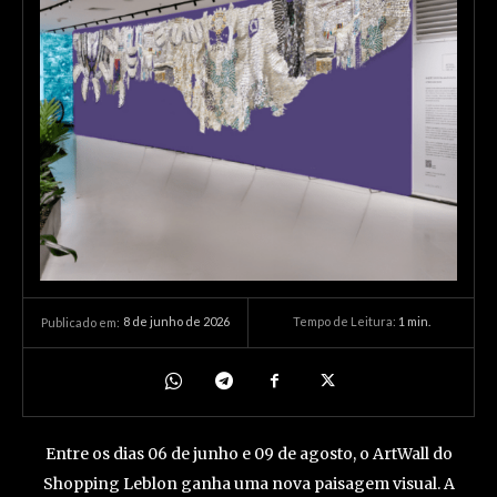
8 de junho de 2026
Tempo de Leitura:
1
min.
Publicado em:
Entre os dias 06 de junho e 09 de agosto, o ArtWall do
Shopping Leblon ganha uma nova paisagem visual. A