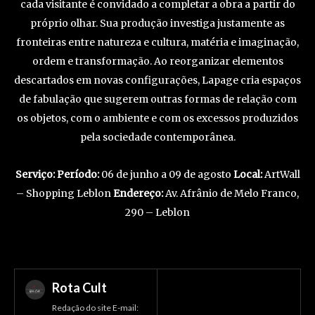
cada visitante é convidado a completar a obra a partir do
próprio olhar. Sua produção investiga justamente as
fronteiras entre natureza e cultura, matéria e imaginação,
ordem e transformação. Ao reorganizar elementos
descartados em novas configurações, Lapage cria espaços
de fabulação que sugerem outras formas de relação com
os objetos, com o ambiente e com os excessos produzidos
pela sociedade contemporânea.
Serviço:
Período:
06 de junho a 09 de agosto
Local:
ArtWall
– Shopping Leblon
Endereço:
Av. Afrânio de Melo Franco,
290 – Leblon
Rota Cult
Redação do site E-mail: