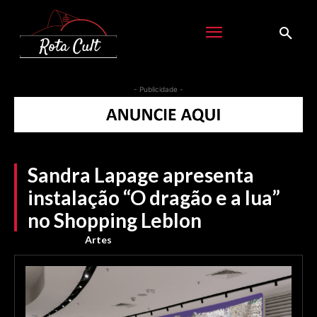
- Publicidade -
Sandra Lapage apresenta
instalação “O dragão e a lua”
no Shopping Leblon
Artes