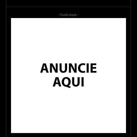
- Publicidade -