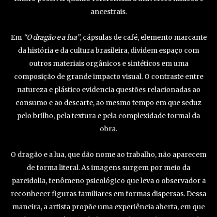
ancestrais.
Em
“O dragão e a lua”
, cápsulas de café, elemento marcante
da história e da cultura brasileira, dividem espaço com
outros materiais orgânicos e sintéticos em uma
composição de grande impacto visual. O contraste entre
natureza e plástico evidencia questões relacionadas ao
consumo e ao descarte, ao mesmo tempo em que seduz
pelo brilho, pela textura e pela complexidade formal da
obra.
O dragão e a lua, que dão nome ao trabalho, não aparecem
de forma literal. As imagens surgem por meio da
pareidolia, fenômeno psicológico que leva o observador a
reconhecer figuras familiares em formas dispersas. Dessa
maneira, a artista propõe uma experiência aberta, em que