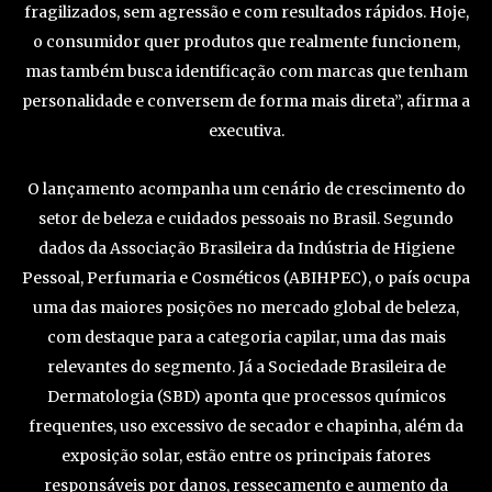
fragilizados, sem agressão e com resultados rápidos. Hoje,
o consumidor quer produtos que realmente funcionem,
mas também busca identificação com marcas que tenham
personalidade e conversem de forma mais direta”, afirma a
executiva.
O lançamento acompanha um cenário de crescimento do
setor de beleza e cuidados pessoais no Brasil. Segundo
dados da Associação Brasileira da Indústria de Higiene
Pessoal, Perfumaria e Cosméticos (ABIHPEC), o país ocupa
uma das maiores posições no mercado global de beleza,
com destaque para a categoria capilar, uma das mais
relevantes do segmento. Já a Sociedade Brasileira de
Dermatologia (SBD) aponta que processos químicos
frequentes, uso excessivo de secador e chapinha, além da
exposição solar, estão entre os principais fatores
responsáveis por danos, ressecamento e aumento da