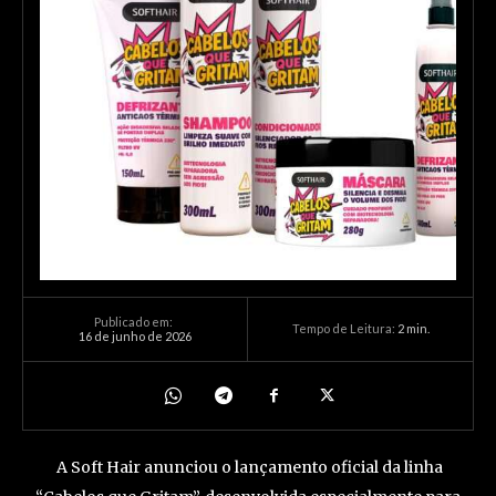
Publicado em:
Tempo de Leitura:
2
min.
16 de junho de 2026
A Soft Hair anunciou o lançamento oficial da linha