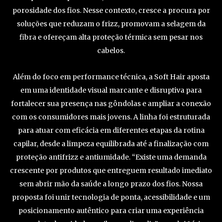
porosidade dos fios. Nesse contexto, cresce a procura por
soluções que reduzam o frizz, promovam a selagem da
fibra e ofereçam alta proteção térmica sem pesar nos
cabelos.
Além do foco em performance técnica, a Soft Hair aposta
em uma identidade visual marcante e disruptiva para
fortalecer sua presença nas gôndolas e ampliar a conexão
com os consumidores mais jovens. A linha foi estruturada
para atuar com eficácia em diferentes etapas da rotina
capilar, desde a limpeza equilibrada até a finalização com
proteção antifrizz e antiumidade. “Existe uma demanda
crescente por produtos que entreguem resultado imediato
sem abrir mão da saúde a longo prazo dos fios. Nossa
proposta foi unir tecnologia de ponta, acessibilidade e um
posicionamento autêntico para criar uma experiência