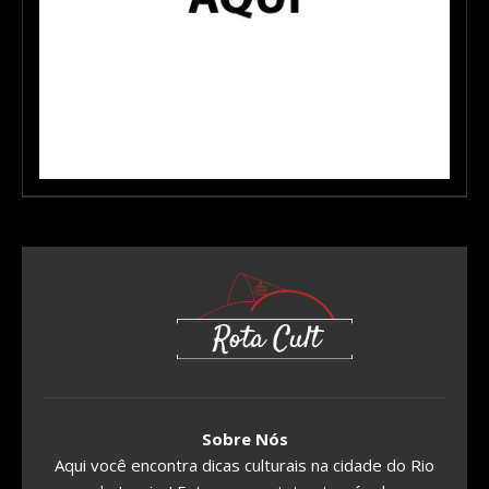
Sobre Nós
Aqui você encontra dicas culturais na cidade do Rio