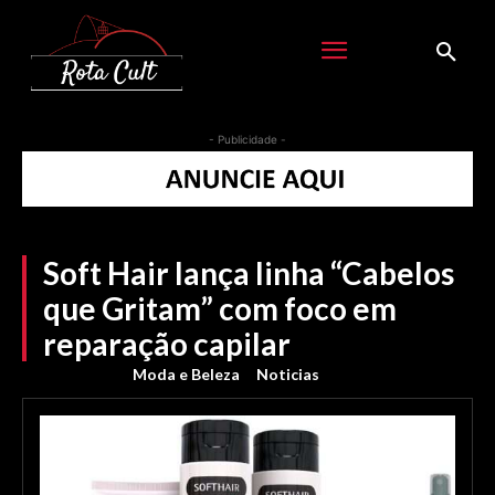
- Publicidade -
Soft Hair lança linha “Cabelos
que Gritam” com foco em
reparação capilar
Moda e Beleza
Noticias