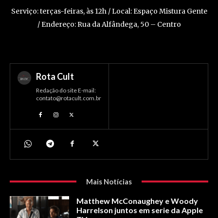
Serviço: terças-feiras, às 12h / Local: Espaço Mistura Gente
/ Endereço: Rua da Alfândega, 50 – Centro
Rota Cult
Redação do site E-mail:
contato@rotacult.com.br
Mais Notícias
Matthew McConaughey e Woody
Harrelson juntos em serie da Apple