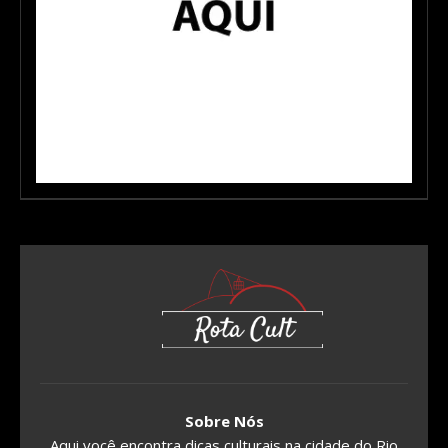
Sobre Nós
Aqui você encontra dicas culturais na cidade do Rio