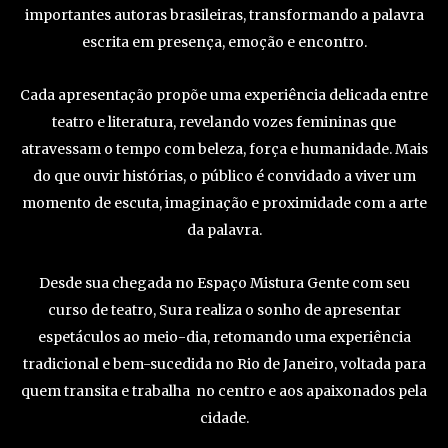
importantes autoras brasileiras, transformando a palavra
escrita em presença, emoção e encontro.
Cada apresentação propõe uma experiência delicada entre
teatro e literatura, revelando vozes femininas que
atravessam o tempo com beleza, força e humanidade. Mais
do que ouvir histórias, o público é convidado a viver um
momento de escuta, imaginação e proximidade com a arte
da palavra.
Desde sua chegada no Espaço Mistura Gente com seu
curso de teatro, Sura realiza o sonho de apresentar
espetáculos ao meio-dia, retomando uma experiência
tradicional e bem-sucedida no Rio de Janeiro, voltada para
quem transita e trabalha no centro e aos apaixonados pela
cidade.