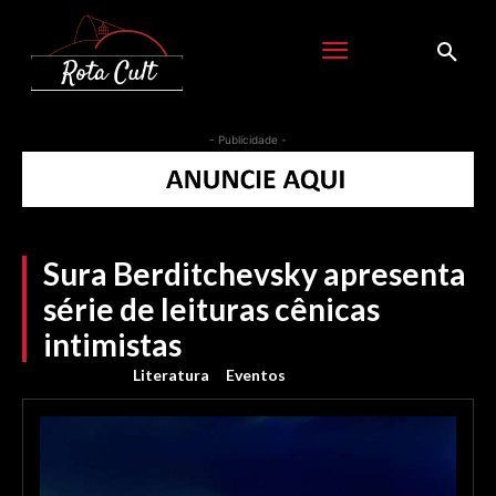
- Publicidade -
Sura Berditchevsky apresenta
série de leituras cênicas
intimistas
Literatura
Eventos