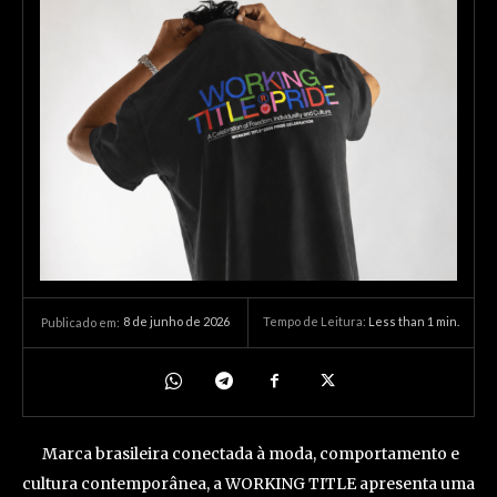
8 de junho de 2026
Tempo de Leitura:
Less than 1
min.
Publicado em:
Marca brasileira conectada à moda, comportamento e
cultura contemporânea, a WORKING TITLE apresenta uma