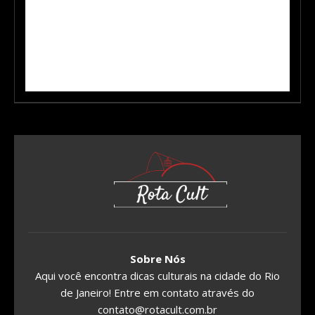
Sobre Nós
Aqui você encontra dicas culturais na cidade do Rio
de Janeiro! Entre em contato através do
contato@rotacult.com.br