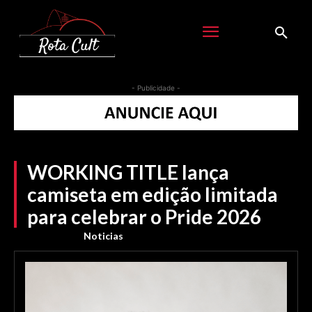
- Publicidade -
WORKING TITLE lança
camiseta em edição limitada
para celebrar o Pride 2026
Noticias