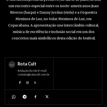
um encontro especial entre os norte-americanos Juan
Riveros (harpa) e Danny Jordan (viola) e a Orquestra
Meninos de Luz, no Solar Meninos de Luz, em
Copacabana. A apresentação une intercâmbio cultural,
música de excelência e inclusão social em um dos
concertos mais simbólicos desta edição do festival.
Rota Cult
Redação do site E-mail:
contato@rotacult.com.br