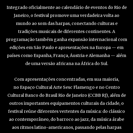
Integrado oficialmente ao calendário de eventos do Rio de
Janeiro, o festival promove uma verdadeira volta ao
mundo ao som das harpas, conectando culturas e
tradições musicais de diferentes continentes. A
programação também ganha expansão internacional com
edições em São Paulo e apresentações na Europa — em
países como Espanha, França, Áustria e Alemanha — além
de uma versão africana na África do Sul.
Com apresentações concentradas, em sua maioria,
no Espaço Cultural Arte Sesc Flamengo e no Centro
Cultural Banco do Brasil Rio de Janeiro (CCBB RJ), além de
outros importantes equipamentos culturais da cidade, o
festival reúne diferentes vertentes da música: do clássico
ao contemporâneo, do barroco ao jazz, da música árabe
aos ritmos latino-americanos, passando pelas harpas