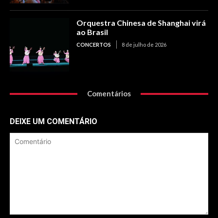
Orquestra Chinesa de Shanghai virá
ao Brasil
CONCERTOS
8 de julho de 2026
Comentários
DEIXE UM COMENTÁRIO