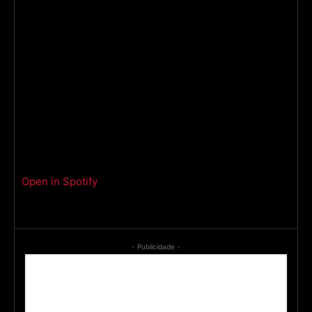
Open in Spotify
- Publicidade -