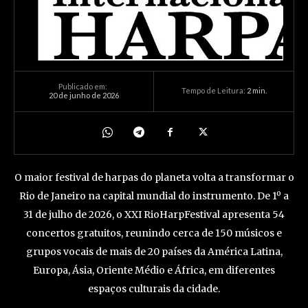
Publicado em:
Tempo de Leitura:
2
min.
20 de junho de 2026
O maior festival de harpas do planeta volta a transformar o
Rio de Janeiro na capital mundial do instrumento. De 1º a
31 de julho de 2026, o XXI RioHarpFestival apresenta 54
concertos gratuitos, reunindo cerca de 150 músicos e
grupos vocais de mais de 20 países da América Latina,
Europa, Ásia, Oriente Médio e África, em diferentes
espaços culturais da cidade.