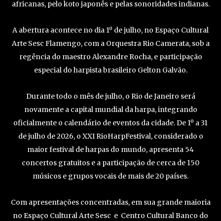
africanas, pelo koto japonês e pelas sonoridades indianas.
A abertura acontece no dia 1º de julho, no Espaço Cultural
Arte Sesc Flamengo, com a Orquestra Rio Camerata, sob a
regência do maestro Alexandre Rocha, e participação
especial do harpista brasileiro Gelton Galvão.
Durante todo o mês de julho, o Rio de Janeiro será
novamente a capital mundial da harpa, integrando
oficialmente o calendário de eventos da cidade. De 1º a 31
de julho de 2026, o XXI RioHarpFestival, considerado o
maior festival de harpas do mundo, apresenta 54
concertos gratuitos e a participação de cerca de 150
músicos e grupos vocais de mais de 20 países.
Com apresentações concentradas, em sua grande maioria
no Espaço Cultural Arte Sesc e Centro Cultural Banco do