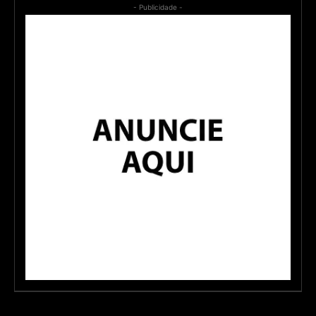
- Publicidade -