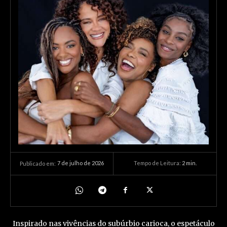
7 de julho de 2026
Tempo de Leitura:
2
min.
Publicado em:
Inspirado nas vivências do subúrbio carioca, o espetáculo