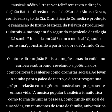
musical inédito “Pra te ver feliz” tem texto e direção
de João Batista, direção musical de Marcelo Alonso Neves,
com idealização da Cia. Dramática de Comédia e produção
e realização de Bruno Mariozz, da Palavra Z Produções
Culturais. A montagem é o segundo espetáculo da trilogia
“Dá samba”, iniciada em 2013 com o musical “Quando a
gente ama”, construído a partir da obra de Arlindo Cruz.
O autor e diretor João Batista compõe cenas do cotidiano
carioca e suburbano, revelando a potência dos
compositores brasileiros como cronistas sociais. Ao levar
o samba para o palco do teatro, o diretor resgata sua
própria relação com o gênero musical, sempre presente
em sua vida. “A música popular brasileira é muito rica
como forma de unir as pessoas, como fundo musical de
suas vidas, em momentos de festa de família, aniversários,