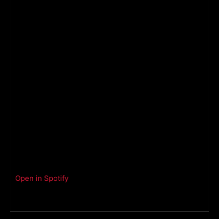
Open in Spotify