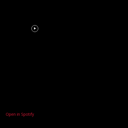
Open in Spotify