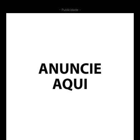
- Publicidade -