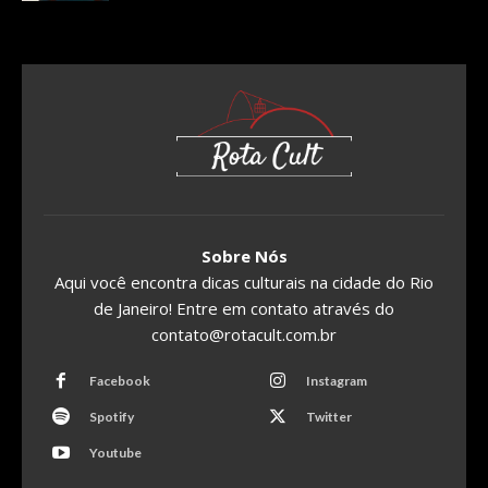
Sobre Nós
Aqui você encontra dicas culturais na cidade do Rio
de Janeiro! Entre em contato através do
contato@rotacult.com.br
Facebook
Instagram
Spotify
Twitter
Youtube