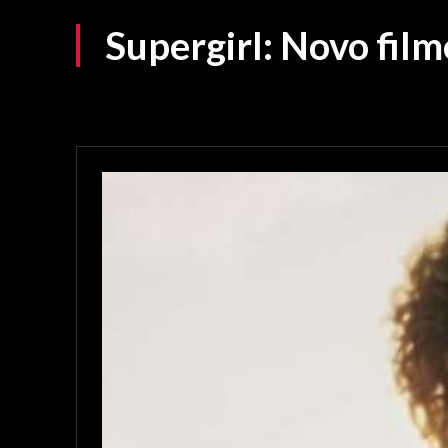
Supergirl: Novo film