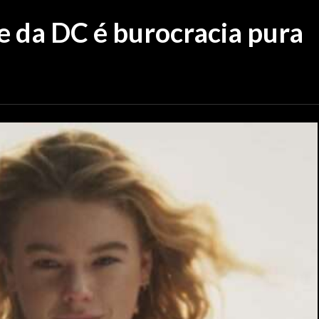
e da DC é burocracia pura