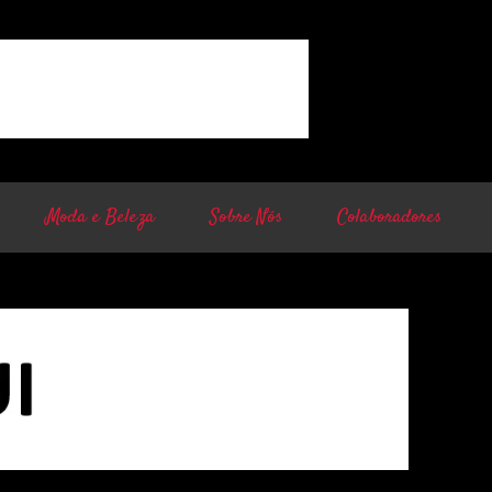
Moda e Beleza
Sobre Nós
Colaboradores