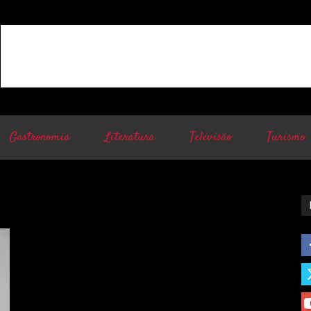
Gastronomia
Literatura
Televisão
Turismo