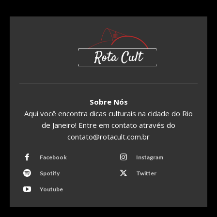
Sobre Nós
Aqui você encontra dicas culturais na cidade do Rio
de Janeiro! Entre em contato através do
contato@rotacult.com.br
Facebook
Instagram
Spotify
Twitter
Youtube