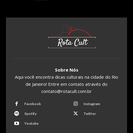
Sobre Nós
Aqui você encontra dicas culturais na cidade do Rio
de Janeiro! Entre em contato através do
contato@rotacult.com.br
Facebook
Instagram
Spotify
Twitter
Youtube