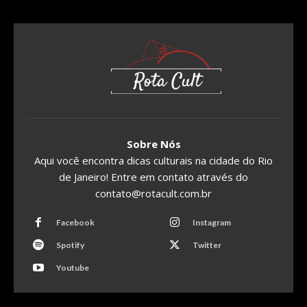
Sobre Nós
Aqui você encontra dicas culturais na cidade do Rio
de Janeiro! Entre em contato através do
contato@rotacult.com.br
Facebook
Instagram
Spotify
Twitter
Youtube