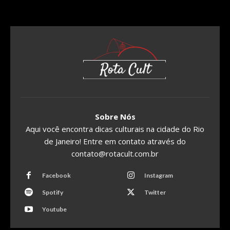
Sobre Nós
Aqui você encontra dicas culturais na cidade do Rio
de Janeiro! Entre em contato através do
contato@rotacult.com.br
Facebook
Instagram
Spotify
Twitter
Youtube