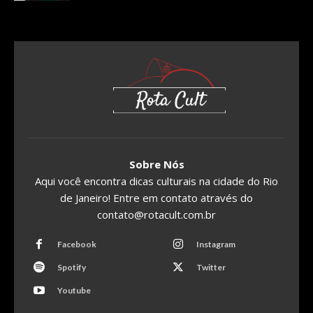
Sobre Nós
Aqui você encontra dicas culturais na cidade do Rio
de Janeiro! Entre em contato através do
contato@rotacult.com.br
Facebook
Instagram
Spotify
Twitter
Youtube