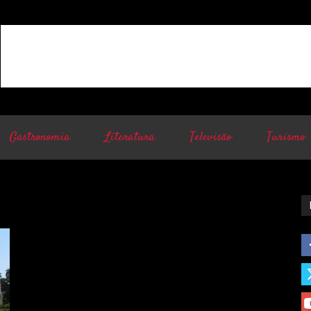
Gastronomia
Literatura
Televisão
Turismo