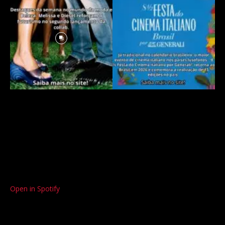
Open in Spotify