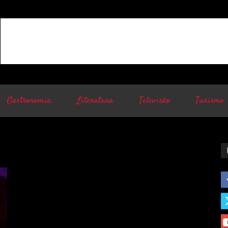
Gastronomia
Literatura
Televisão
Turismo