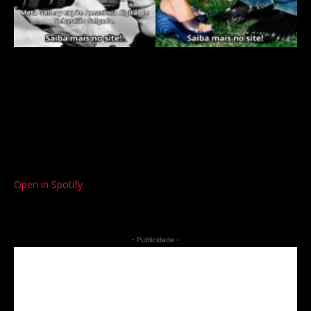
Open in Spotify
- Publicidade -