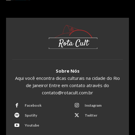
Sobre Nós
Aqui você encontra dicas culturais na cidade do Rio
de Janeiro! Entre em contato através do
contato@rotacult.com.br
Facebook
Instagram
Spotify
Twitter
Youtube