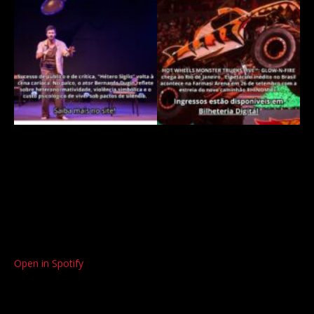
Open in Spotify