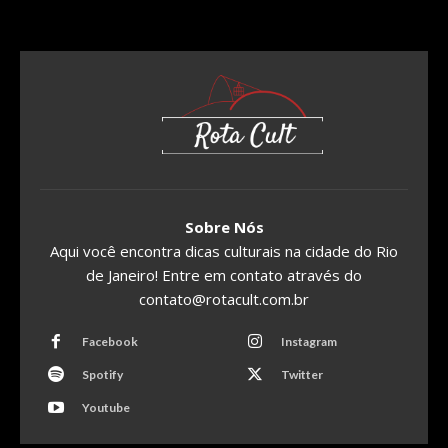
Sobre Nós
Aqui você encontra dicas culturais na cidade do Rio
de Janeiro! Entre em contato através do
contato@rotacult.com.br
Facebook
Instagram
Spotify
Twitter
Youtube