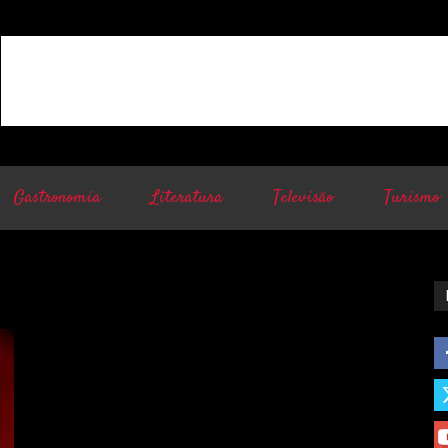
Gastronomia
Literatura
Televisão
Turismo