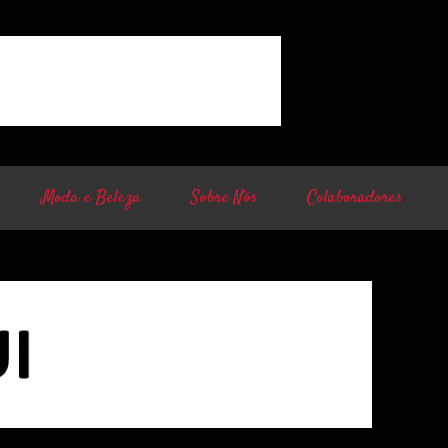
Moda e Beleza
Sobre Nós
Colaboradores