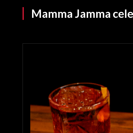
Mamma Jamma celeb