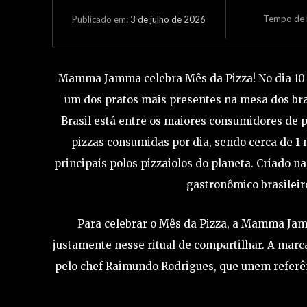
Tempo de L
3 de julho de 2026
Publicado em:
Mamma Jamma celebra Mês da Pizza! No dia 10 de
um dos pratos mais presentes na mesa dos bra
Brasil está entre os maiores consumidores de 
pizzas consumidas por dia, sendo cerca de 1
principais polos pizzaiolos do planeta. Criado na
gastronômico brasileir
Para celebrar o Mês da Pizza, a Mamma Jam
justamente nesse ritual de compartilhar. A marc
pelo chef Raimundo Rodrigues, que unem referê