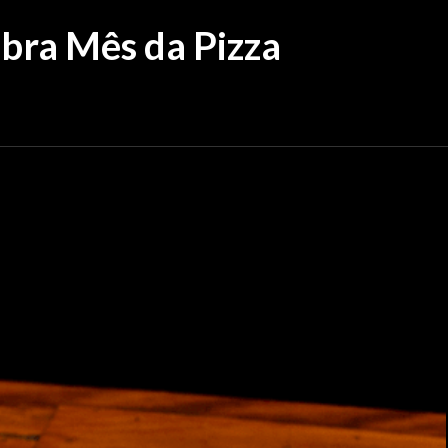
ra Mês da Pizza