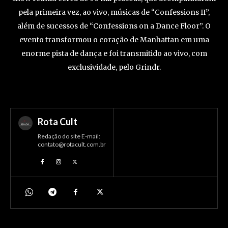
pela primeira vez, ao vivo, músicas de “Confessions II”,
além de sucessos de “Confessions on a Dance Floor”. O
evento transformou o coração de Manhattan em uma
enorme pista de dança e foi transmitido ao vivo, com
exclusividade, pelo Grindr.
Rota Cult
Redação do site E-mail:
contato@rotacult.com.br