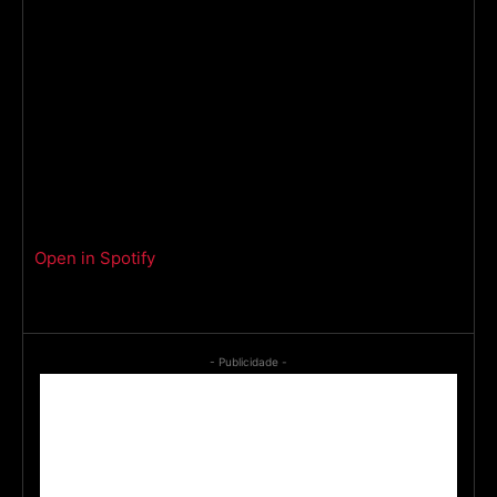
Open in Spotify
- Publicidade -