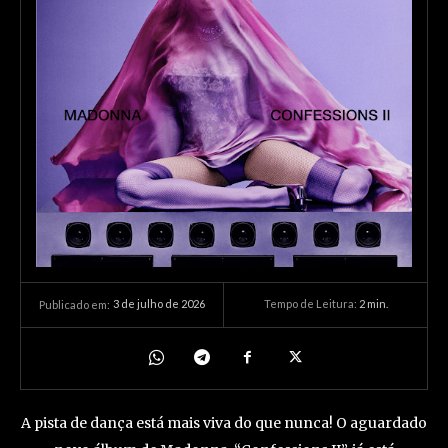
3 de julho de 2026
Tempo de Leitura:
2
min.
Publicado em:
A pista de dança está mais viva do que nunca! O aguardado