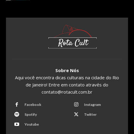
Sobre Nós
Aqui você encontra dicas culturais na cidade do Rio
de Janeiro! Entre em contato através do
contato@rotacult.com.br
Facebook
Instagram
Spotify
Twitter
Youtube