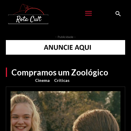
- Publicidade -
Compramos um Zoológico
Cinema
Críticas