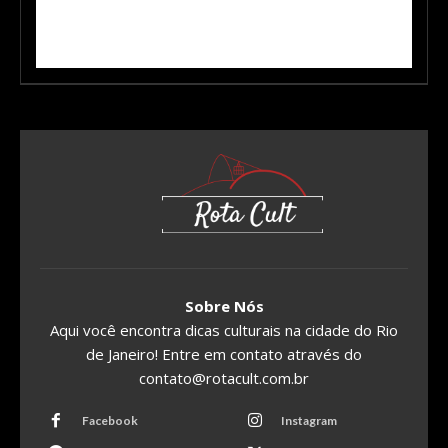
Sobre Nós
Aqui você encontra dicas culturais na cidade do Rio
de Janeiro! Entre em contato através do
contato@rotacult.com.br
Facebook
Instagram