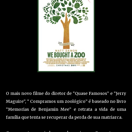
O mais novo filme do diretor de “Quase Famosos” e “Jerry
Maguire”, “ Compramos um zoológico” é baseado no livro
“Memorias de Benjamin Mee” e retrata a vida de uma
família que tenta se recuperar da perda de sua matriarca.