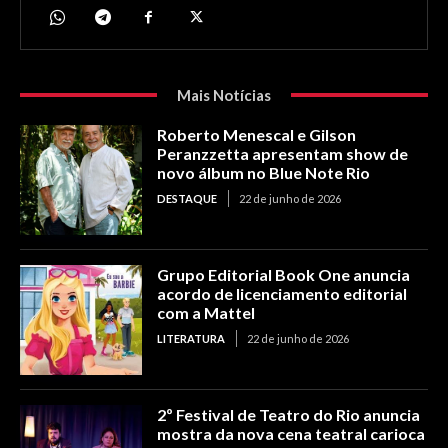
Mais Notícias
Roberto Menescal e Gilson
Peranzzetta apresentam show de
novo álbum no Blue Note Rio
DESTAQUE
22 de junho de 2026
Grupo Editorial Book One anuncia
acordo de licenciamento editorial
com a Mattel
LITERATURA
22 de junho de 2026
2º Festival de Teatro do Rio anuncia
mostra da nova cena teatral carioca