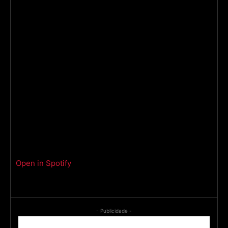
Open in Spotify
- Publicidade -