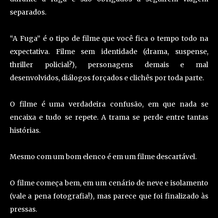
separados.
“A Fuga” é o tipo de filme que você fica o tempo todo na
expectativa. Filme sem identidade (drama, suspense,
thriller policial?), personagens demais e mal
desenvolvidos, diálogos forçados e clichês por toda parte.
O filme é uma verdadeira confusão, em que nada se
encaixa e tudo se repete. A trama se perde entre tantas
histórias.
Mesmo com um bom elenco é em um filme descartável.
O filme começa bem, em um cenário de neve e isolamento
(vale a pena fotografia!), mas parece que foi finalizado às
pressas.