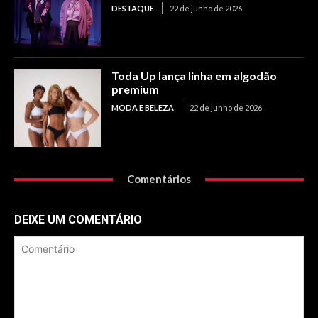
DESTAQUE
22 de junho de 2026
Toda Up lança linha em algodão
premium
MODA E BELEZA
22 de junho de 2026
Comentários
DEIXE UM COMENTÁRIO