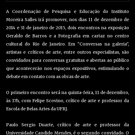
A Coordenação de Pesquisa e Educação do Instituto
Moreira Salles irá promover, nos dias 11 de dezembro de
2014 e 31 de janeiro de 2015, dois encontros na exposição
Geraldo de Barros e a Fotografia em cartaz no centro
cultural do Rio de Janeiro. Em “Conversas na galeria”,
artistas e críticos de arte, entre outros especialistas, são
convidados para conversas gratuitas e abertas ao público
que acontecerão nos espaços expositivos, estimulando o
debate em contato com as obras de arte.
O primeiro encontro será na quinta-feira, 11 de dezembro,
às 17h, com Felipe Scovino, crítico de arte e professor da
Escola de Belas Artes da UFRJ.
Paulo Sergio Duarte, crítico de arte e professor da
Universidade Candido Mendes, é o segundo convidado. O