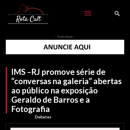
- Publicidade -
IMS –RJ promove série de
“conversas na galeria” abertas
ao público na exposição
Geraldo de Barros e a
Fotografia
Debates