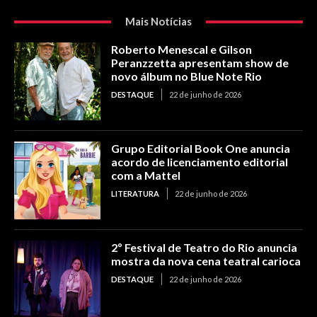
Mais Notícias
Roberto Menescal e Gilson
Peranzzetta apresentam show de
novo álbum no Blue Note Rio
DESTAQUE
22 de junho de 2026
Grupo Editorial Book One anuncia
acordo de licenciamento editorial
com a Mattel
LITERATURA
22 de junho de 2026
2º Festival de Teatro do Rio anuncia
mostra da nova cena teatral carioca
DESTAQUE
22 de junho de 2026