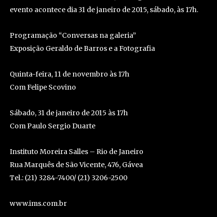
evento acontece dia 31 de janeiro de 2015, sábado, às 17h.
Programação “Conversas na galeria”
Exposição Geraldo de Barros e a Fotografia
Quinta-feira, 11 de novembro às 17h
Com Felipe Scovino
Sábado, 31 de janeiro de 2015 às 17h
Com Paulo Sergio Duarte
Instituto Moreira Salles – Rio de Janeiro
Rua Marquês de São Vicente, 476, Gávea
Tel.: (21) 3284-7400/ (21) 3206-2500
www.ims.com.br