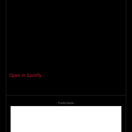
Open in Spotify
- Publicidade -