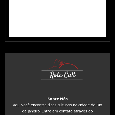
Sobre Nós
Aqui você encontra dicas culturais na cidade do Rio
de Janeiro! Entre em contato através do