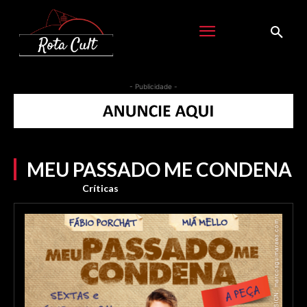
- Publicidade -
MEU PASSADO ME CONDENA
Críticas