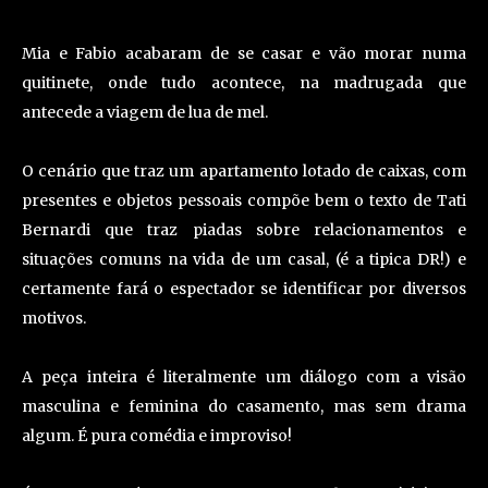
Mia e Fabio acabaram de se casar e vão morar numa
quitinete, onde tudo acontece, na madrugada que
antecede a viagem de lua de mel.
O cenário que traz um apartamento lotado de caixas, com
presentes e objetos pessoais compõe bem o texto de Tati
Bernardi que traz piadas sobre relacionamentos e
situações comuns na vida de um casal, (é a tipica DR!) e
certamente fará o espectador se identificar por diversos
motivos.
A peça inteira é literalmente um diálogo com a visão
masculina e feminina do casamento, mas sem drama
algum. É pura comédia e improviso!