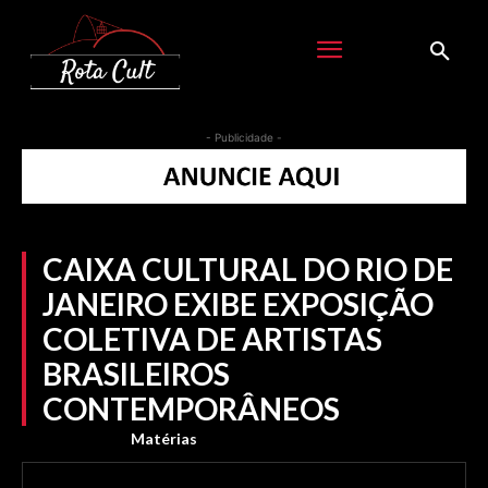
- Publicidade -
CAIXA CULTURAL DO RIO DE
JANEIRO EXIBE EXPOSIÇÃO
COLETIVA DE ARTISTAS
BRASILEIROS
CONTEMPORÂNEOS
Matérias