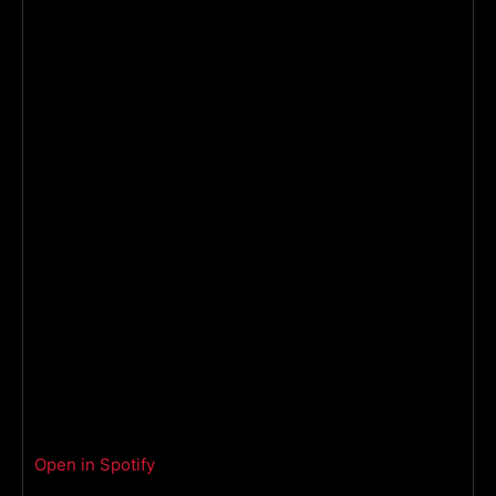
Open in Spotify