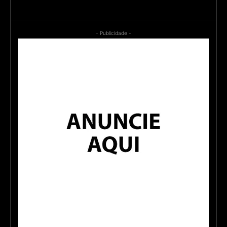
- Publicidade -