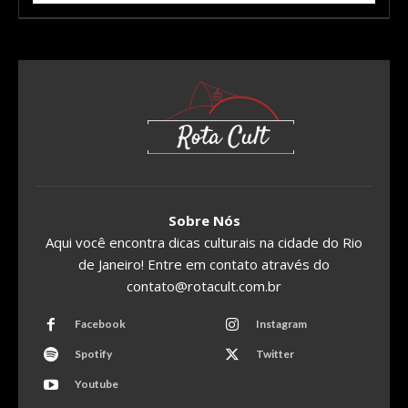
Sobre Nós
Aqui você encontra dicas culturais na cidade do Rio
de Janeiro! Entre em contato através do
contato@rotacult.com.br
Facebook
Instagram
Spotify
Twitter
Youtube