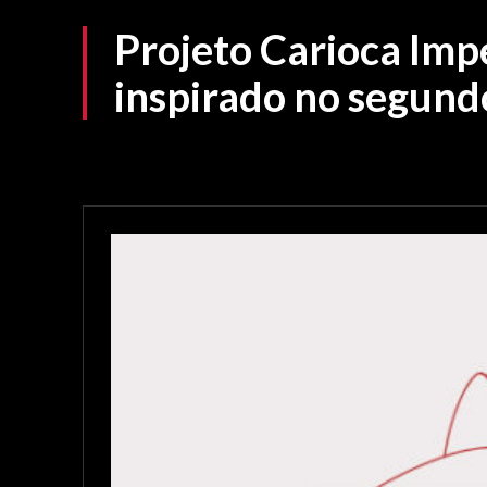
Projeto Carioca Imp
inspirado no segund