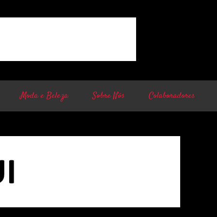
Moda e Beleza
Sobre Nós
Colaboradores