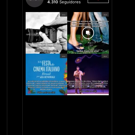
4.310
Seguidores