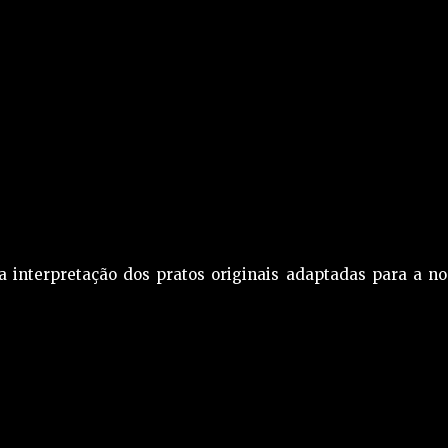
 interpretação dos pratos originais adaptadas para a no