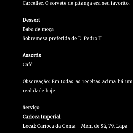
Carceller. O sorvete de pitanga era seu favorito.
Dessert
Baba de moça
Sobremesa preferida de D. Pedro II
Assortis
Café
Observação: Em todas as receitas acima há uma
realidade hoje.
Serviço
Carioca Imperial
Local:
Carioca da Gema – Mem de Sá, 79, Lapa