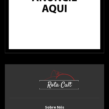
Sobre Nós