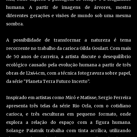
humana. A partir de imagens de árvores, mostra
diferentes gerações e visões de mundo sob uma mesma
sombra.
A possibilidade de transformar a natureza é tema
recorrente no trabalho da carioca Gilda Goulart. Com mais
de 50 anos de carreira, a artista discute o desequilíbrio
ecológico causado pela evolução humana a partir de três
obras de 12x44cm, com a técnica fotogravura sobre papel,
da série “Planeta Terra Futuro Incerto”.
Inspirado em artistas como Miró e Matisse, Sergio Ferreira
apresenta três telas da série Rio Orla, com o cotidiano
carioca, e três esculturas em pequeno formato, onde
explora a relação do espaço com a figura humana.
Solange Palatnik trabalha com tinta acrílica, utilizando