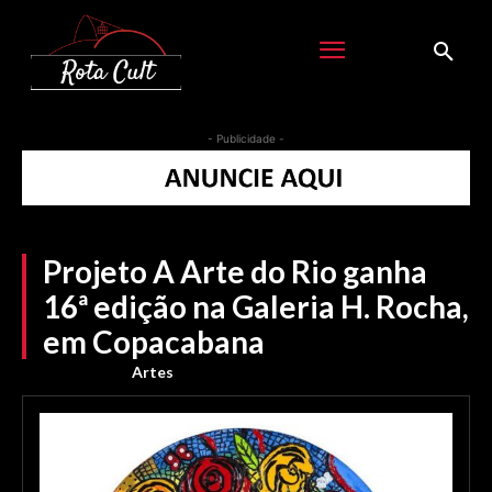
- Publicidade -
Projeto A Arte do Rio ganha
16ª edição na Galeria H. Rocha,
em Copacabana
Artes