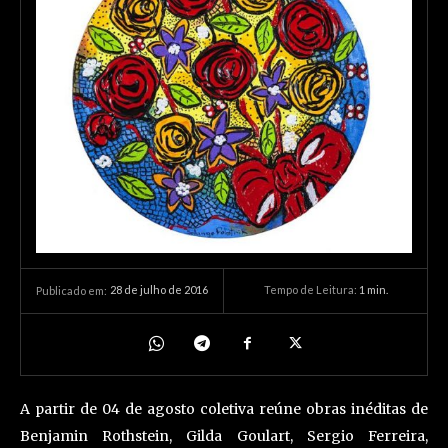
28 de julho de 2016
Tempo de Leitura:
1
min.
Publicado em:
A partir de 04 de agosto coletiva reúne obras inéditas de
Benjamin Rothstein, Gilda Goulart, Sergio Ferreira,