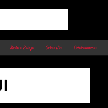
Moda e Beleza
Sobre Nós
Colaboradores