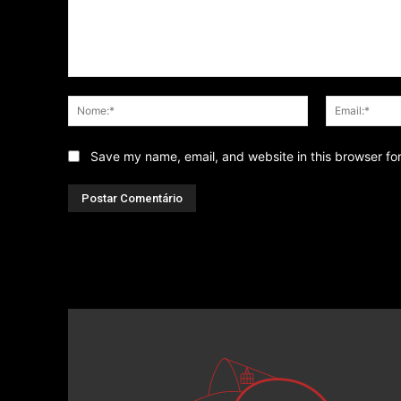
Comentário
Nome:*
Save my name, email, and website in this browser fo