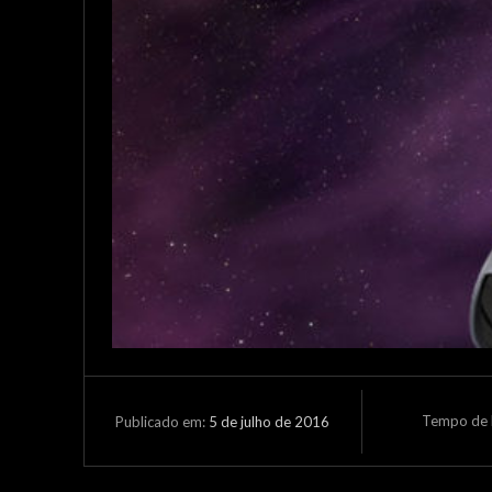
Tempo de L
5 de julho de 2016
Publicado em: