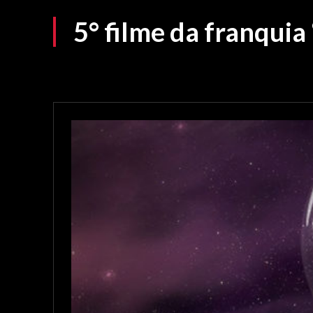
5° filme da franquia