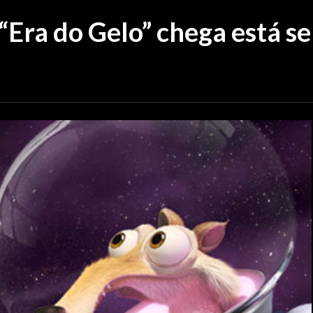
 “Era do Gelo” chega está 