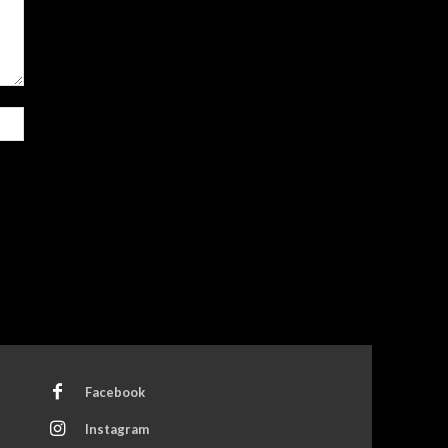
Site:
Facebook
Instagram