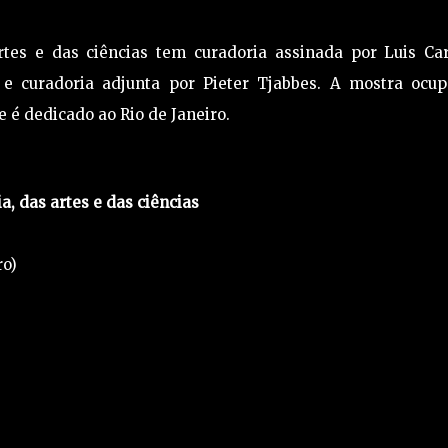
rtes e das ciências tem curadoria assinada por Luis Car
 e curadoria adjunta por Pieter Tjabbes. A mostra ocup
e é dedicado ao Rio de Janeiro.
, das artes e das ciências
ro)