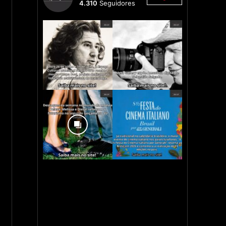
4.310
Seguidores