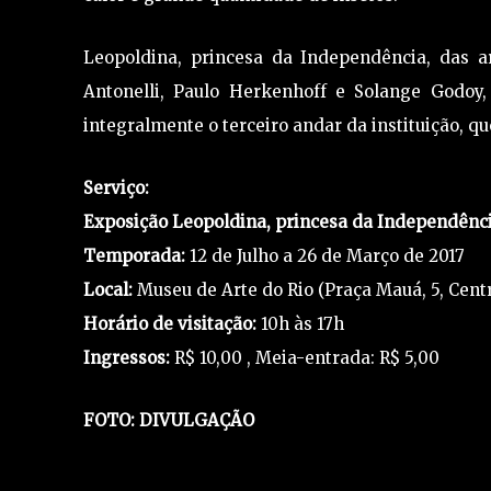
Leopoldina, princesa da Independência, das a
Antonelli, Paulo Herkenhoff e Solange Godoy,
integralmente o terceiro andar da instituição, qu
Serviço:
Exposição Leopoldina, princesa da Independência
Temporada:
12 de Julho a 26 de Março de 2017
Local:
Museu de Arte do Rio (Praça Mauá, 5, Cent
Horário de visitação:
10h às 17h
Ingressos:
R$ 10,00 , Meia-entrada: R$ 5,00
FOTO: DIVULGAÇÃO