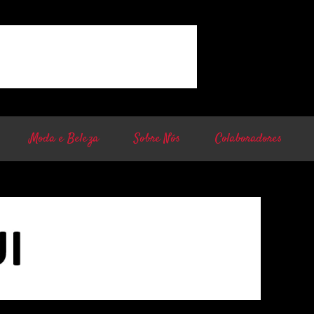
Moda e Beleza
Sobre Nós
Colaboradores