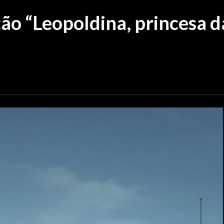
o “Leopoldina, princesa d