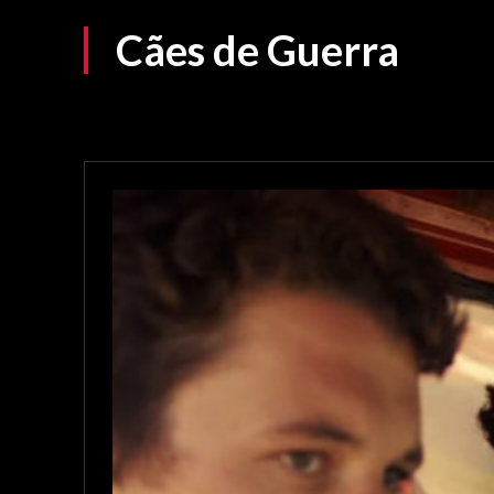
Cães de Guerra