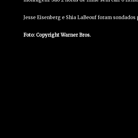
Jesse Eisenberg e Shia LaBeouf foram sondados 
Foto: Copyright Warner Bros.