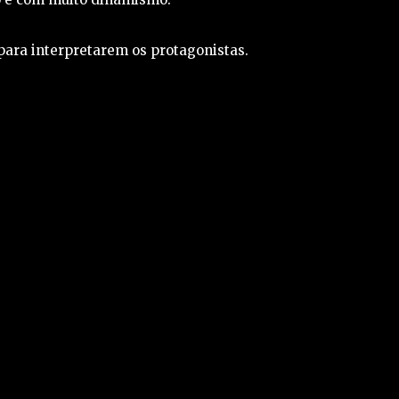
para interpretarem os protagonistas.